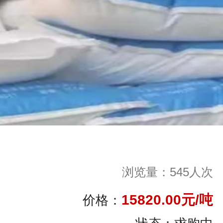
浏览量：545人次
15820.00元/吨
价格：