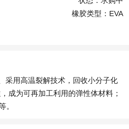
状态：求购中
橡胶类型：EVA
3、采用高温裂解技术，回收小分子化
性，成为可再加工利用的弹性体材料；
等。