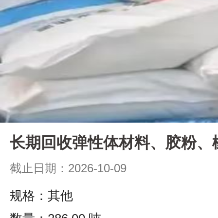
长期回收弹性体材料、胶粉、
截止日期：2026-10-09
规格：其他