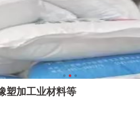
橡塑加工业材料等