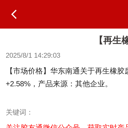
【再生橡
2025/8/1 14:29:03
【市场价格】华东南通关于再生橡胶废旧丁
+2.58%，产品来源：其他企业。
关键词：
关注胶友通微信公众号，获取实时产