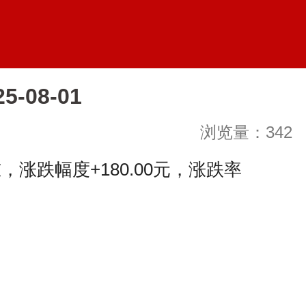
08-01
浏览量：342
涨跌幅度+180.00元，涨跌率