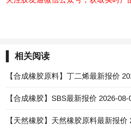
相关阅读
【合成橡胶原料】丁二烯最新报价 2026-
【合成橡胶】SBS最新报价 2026-08-
【天然橡胶】天然橡胶原料最新报价 202