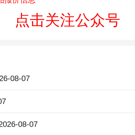
点击关注公众号
08-07
07
6-08-07