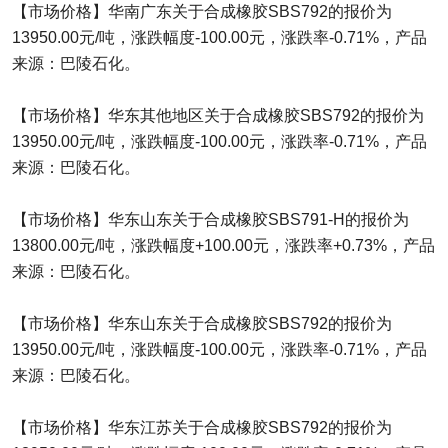
【市场价格】华南广东关于合成橡胶SBS792的报价为
13950.00元/吨，涨跌幅度-100.00元，涨跌率-0.71%，产品
来源：巴陵石化。
【市场价格】华东其他地区关于合成橡胶SBS792的报价为
13950.00元/吨，涨跌幅度-100.00元，涨跌率-0.71%，产品
来源：巴陵石化。
【市场价格】华东山东关于合成橡胶SBS791-H的报价为
13800.00元/吨，涨跌幅度+100.00元，涨跌率+0.73%，产品
来源：巴陵石化。
【市场价格】华东山东关于合成橡胶SBS792的报价为
13950.00元/吨，涨跌幅度-100.00元，涨跌率-0.71%，产品
来源：巴陵石化。
【市场价格】华东江苏关于合成橡胶SBS792的报价为