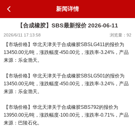
新闻详情
【合成橡胶】SBS最新报价 2026-06-11
2026/6/11 17:13:58
浏览量：92
【市场价格】华北天津关于合成橡胶SBSLG411的报价为
13450.00元/吨，涨跌幅度-450.00元，涨跌率-3.24%，产品
来源：乐金渤天。
【市场价格】华北天津关于合成橡胶SBSLG501的报价为
13450.00元/吨，涨跌幅度-450.00元，涨跌率-3.24%，产品
来源：乐金渤天。
【市场价格】华北天津关于合成橡胶SBS792的报价为
13950.00元/吨，涨跌幅度-100.00元，涨跌率-0.71%，产品
来源：巴陵石化。