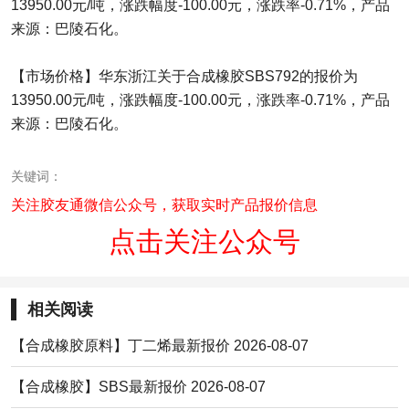
13950.00元/吨，涨跌幅度-100.00元，涨跌率-0.71%，产品
来源：巴陵石化。
【市场价格】华东浙江关于合成橡胶SBS792的报价为
13950.00元/吨，涨跌幅度-100.00元，涨跌率-0.71%，产品
来源：巴陵石化。
关键词：
关注胶友通微信公众号，获取实时产品报价信息
点击关注公众号
相关阅读
【合成橡胶原料】丁二烯最新报价 2026-08-07
【合成橡胶】SBS最新报价 2026-08-07