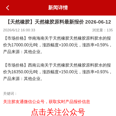
新闻详情
【天然橡胶】天然橡胶原料最新报价 2026-06-12
2026/6/12 16:00:33
浏览量：135
【市场价格】华南海南关于天然橡胶天然橡胶原料胶水的报
价为17000.00元/吨，涨跌幅度+100.00元，涨跌率+0.59%，
产品来源：其他企业。
【市场价格】西南云南关于天然橡胶天然橡胶原料胶水的报
价为16350.00元/吨，涨跌幅度+150.00元，涨跌率+0.93%，
产品来源：其他企业。
关键词：
关注胶友通微信公众号，获取实时产品报价信息
点击关注公众号