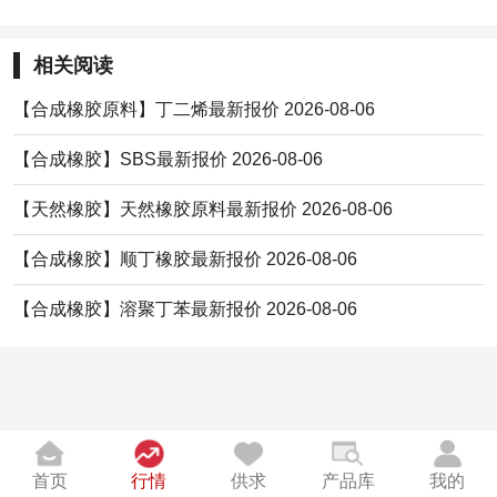
相关阅读
【合成橡胶原料】丁二烯最新报价 2026-08-06
【合成橡胶】SBS最新报价 2026-08-06
【天然橡胶】天然橡胶原料最新报价 2026-08-06
【合成橡胶】顺丁橡胶最新报价 2026-08-06
【合成橡胶】溶聚丁苯最新报价 2026-08-06
首页
行情
供求
产品库
我的