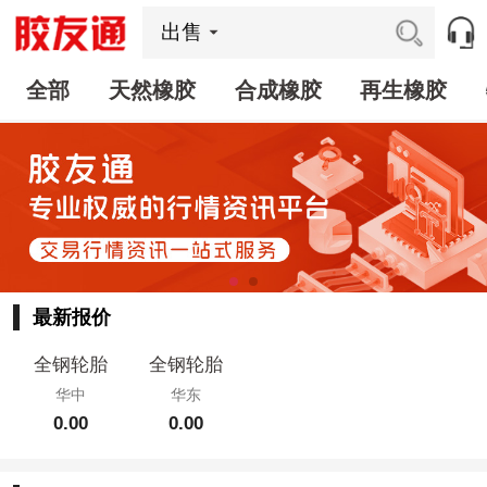
出售
全部
天然橡胶
合成橡胶
再生橡胶
最新报价
全钢轮胎
全钢轮胎
华中
华东
0.00
0.00