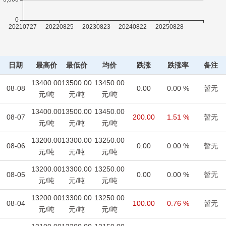
日期
最高价
最低价
均价
跌涨
跌涨率
备注
13400.00
13500.00
13450.00
08-08
0.00
0.00 %
暂无
元/吨
元/吨
元/吨
13400.00
13500.00
13450.00
08-07
200.00
1.51 %
暂无
元/吨
元/吨
元/吨
13200.00
13300.00
13250.00
08-06
0.00
0.00 %
暂无
元/吨
元/吨
元/吨
13200.00
13300.00
13250.00
08-05
0.00
0.00 %
暂无
元/吨
元/吨
元/吨
13200.00
13300.00
13250.00
08-04
100.00
0.76 %
暂无
元/吨
元/吨
元/吨