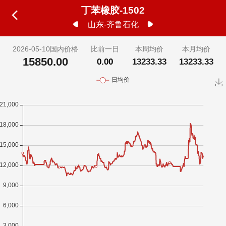
丁苯橡胶-1502
山东-齐鲁石化
2026-05-10国内价格
比前一日
本周均价
本月均价
15850.00
0.00
13233.33
13233.33