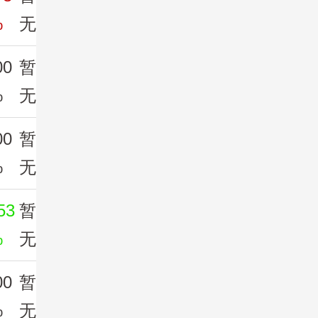
%
无
00
暂
%
无
00
暂
%
无
53
暂
%
无
00
暂
%
无