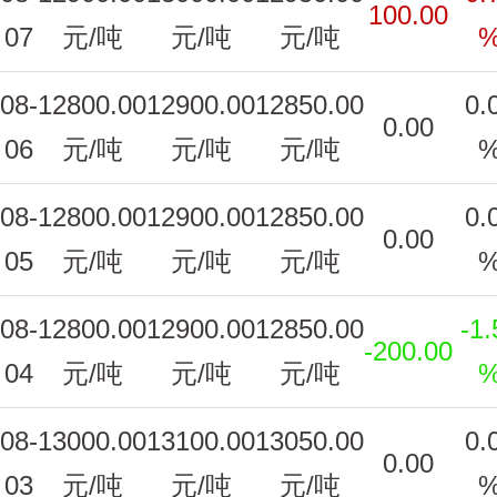
100.00
07
元/吨
元/吨
元/吨
08-
12800.00
12900.00
12850.00
0.
0.00
06
元/吨
元/吨
元/吨
08-
12800.00
12900.00
12850.00
0.
0.00
05
元/吨
元/吨
元/吨
08-
12800.00
12900.00
12850.00
-1.
-200.00
04
元/吨
元/吨
元/吨
08-
13000.00
13100.00
13050.00
0.
0.00
03
元/吨
元/吨
元/吨