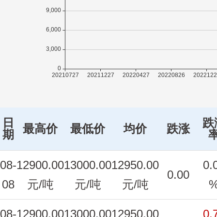
日
跌
最高价
最低价
均价
跌涨
期
08-
12900.00
13000.00
12950.00
0.
0.00
08
元/吨
元/吨
元/吨
08-
12900.00
13000.00
12950.00
0.