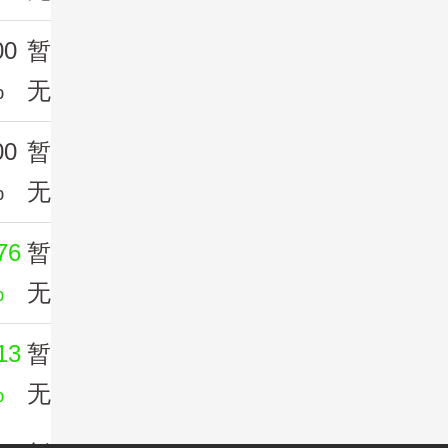
00
暂
%
无
00
暂
%
无
76
暂
%
无
13
暂
%
无