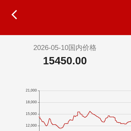
2026-05-10国内价格
15450.00