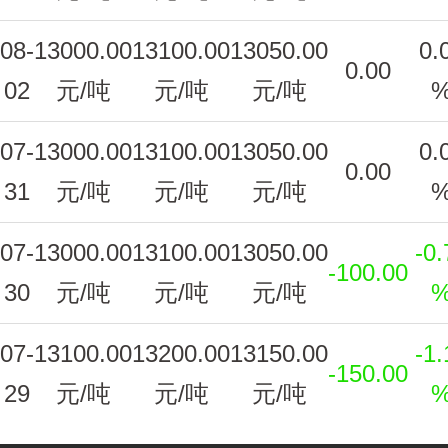
08-
13000.00
13100.00
13050.00
0.
0.00
02
元/吨
元/吨
元/吨
07-
13000.00
13100.00
13050.00
0.
0.00
31
元/吨
元/吨
元/吨
07-
13000.00
13100.00
13050.00
-0.
-100.00
30
元/吨
元/吨
元/吨
07-
13100.00
13200.00
13150.00
-1.
-150.00
29
元/吨
元/吨
元/吨