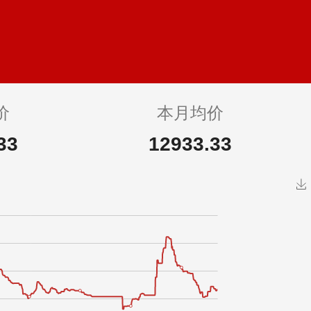
价
本月均价
33
12933.33