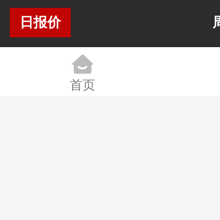
07-
13300.00
13300.00
13300.00
0.00
0.
日报价
28
元/千克
元/千克
元/千克
07-
13300.00
13300.00
13300.00
0.00
0.
27
元/千克
元/千克
元/千克
首页
07-
13300.00
13300.00
13300.00
0.00
0.
26
元/千克
元/千克
元/千克
07-
13300.00
13300.00
13300.00
0.00
0.
25
元/千克
元/千克
元/千克
07-
13300.00
13300.00
13300.00
0.00
0.