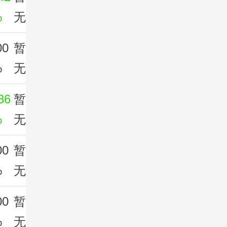
%
无
00
暂
%
无
86
暂
%
无
00
暂
%
无
00
暂
%
无