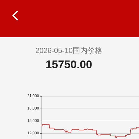
2026-05-10国内价格
15750.00