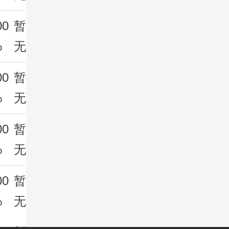
00
暂
%
无
00
暂
%
无
00
暂
%
无
00
暂
%
无