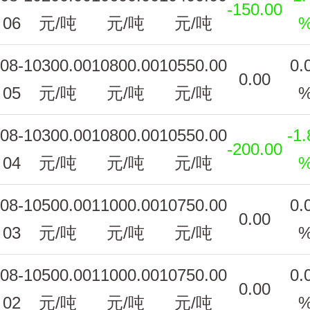
-150.00
06
元/吨
元/吨
元/吨
08-
10300.00
10800.00
10550.00
0.
0.00
05
元/吨
元/吨
元/吨
08-
10300.00
10800.00
10550.00
-1.
-200.00
04
元/吨
元/吨
元/吨
08-
10500.00
11000.00
10750.00
0.
0.00
03
元/吨
元/吨
元/吨
08-
10500.00
11000.00
10750.00
0.
0.00
02
元/吨
元/吨
元/吨