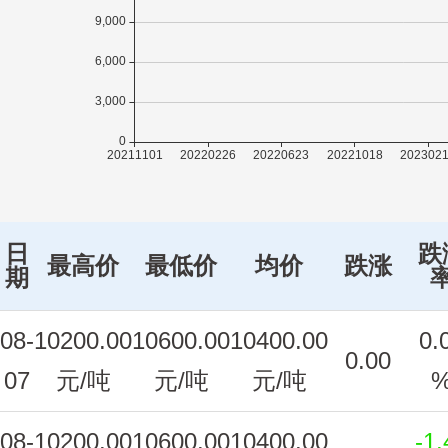
日
跌
最高价
最低价
均价
跌涨
期
08-
10200.00
10600.00
10400.00
0.
0.00
07
元/吨
元/吨
元/吨
08-
10200.00
10600.00
10400.00
-1.