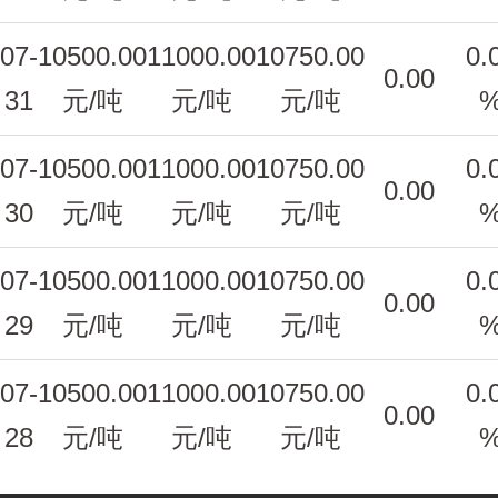
07-
10500.00
11000.00
10750.00
0.
0.00
31
元/吨
元/吨
元/吨
07-
10500.00
11000.00
10750.00
0.
0.00
30
元/吨
元/吨
元/吨
07-
10500.00
11000.00
10750.00
0.
0.00
29
元/吨
元/吨
元/吨
07-
10500.00
11000.00
10750.00
0.
0.00
28
元/吨
元/吨
元/吨