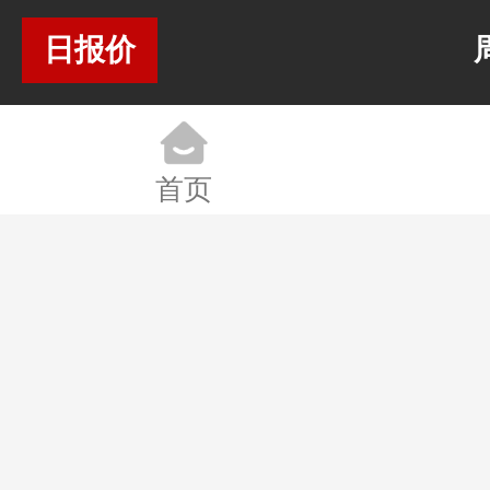
07-
10500.00
11000.00
10750.00
0.00
0.
日报价
27
元/千克
元/千克
元/千克
07-
10500.00
11000.00
10750.00
0.00
0.
26
元/千克
元/千克
元/千克
首页
07-
10500.00
11000.00
10750.00
0.00
0.
25
元/千克
元/千克
元/千克
07-
10500.00
11000.00
10750.00
0.00
0.
24
元/千克
元/千克
元/千克
07-
10500.00
11000.00
10750.00
0.00
0.