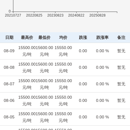
日期
最高价
最低价
均价
跌涨
跌涨率
备注
15500.00
15600.00
15550.00
08-09
0.00
0.00 %
暂无
元/吨
元/吨
元/吨
15500.00
15600.00
15550.00
08-08
0.00
0.00 %
暂无
元/吨
元/吨
元/吨
15500.00
15600.00
15550.00
08-07
0.00
0.00 %
暂无
元/吨
元/吨
元/吨
15500.00
15600.00
15550.00
08-06
0.00
0.00 %
暂无
元/吨
元/吨
元/吨
15500.00
15600.00
15550.00
08-05
0.00
0.00 %
暂无
元/吨
元/吨
元/吨