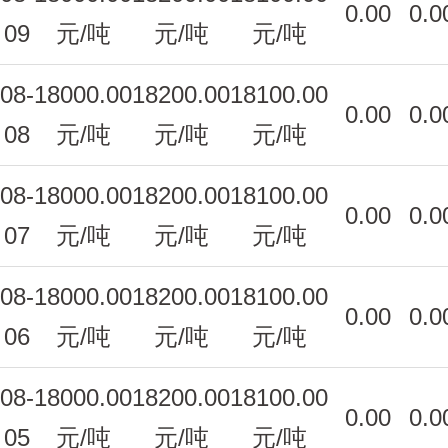
0.00
0.0
09
元/吨
元/吨
元/吨
08-
18000.00
18200.00
18100.00
0.00
0.0
08
元/吨
元/吨
元/吨
08-
18000.00
18200.00
18100.00
0.00
0.0
07
元/吨
元/吨
元/吨
08-
18000.00
18200.00
18100.00
0.00
0.0
06
元/吨
元/吨
元/吨
08-
18000.00
18200.00
18100.00
0.00
0.0
05
元/吨
元/吨
元/吨