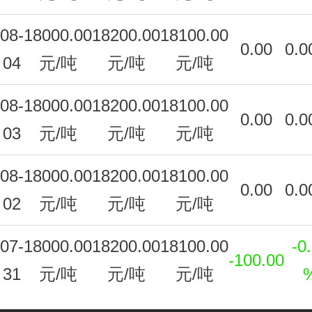
08-
18000.00
18200.00
18100.00
0.00
0.0
04
元/吨
元/吨
元/吨
08-
18000.00
18200.00
18100.00
0.00
0.0
03
元/吨
元/吨
元/吨
08-
18000.00
18200.00
18100.00
0.00
0.0
02
元/吨
元/吨
元/吨
07-
18000.00
18200.00
18100.00
-0
-100.00
31
元/吨
元/吨
元/吨