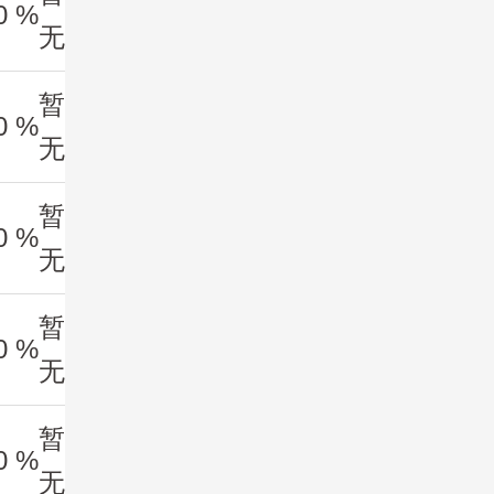
0 %
无
暂
0 %
无
暂
0 %
无
暂
0 %
无
暂
0 %
无