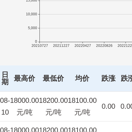
日
最高价
最低价
均价
跌涨
跌
期
08-
18000.00
18200.00
18100.00
0.00
0.0
10
元/吨
元/吨
元/吨
08-
18000.00
18200.00
18100.00