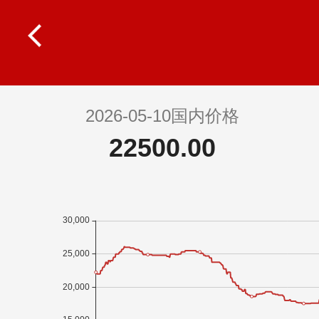
2026-05-10国内价格
22500.00