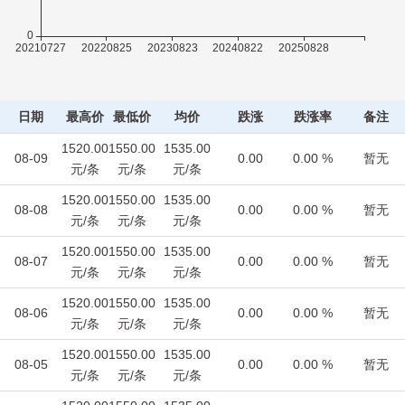
日期
最高价
最低价
均价
跌涨
跌涨率
备注
1520.00
1550.00
1535.00
08-09
0.00
0.00 %
暂无
元/条
元/条
元/条
1520.00
1550.00
1535.00
08-08
0.00
0.00 %
暂无
元/条
元/条
元/条
1520.00
1550.00
1535.00
08-07
0.00
0.00 %
暂无
元/条
元/条
元/条
1520.00
1550.00
1535.00
08-06
0.00
0.00 %
暂无
元/条
元/条
元/条
1520.00
1550.00
1535.00
08-05
0.00
0.00 %
暂无
元/条
元/条
元/条