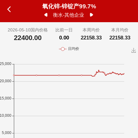
氧化锌-锌锭产99.7%
衡水-其他企业
2026-05-10国内价格
比前一日
本周均价
本月均价
22400.00
0.00
22158.33
22158.33