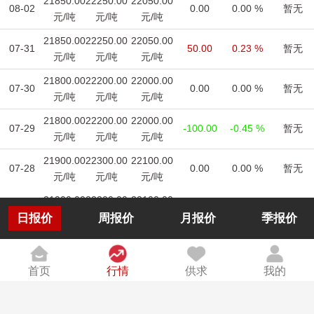
21850.00
22250.00
22050.00
08-02
0.00
0.00 %
暂无
元/吨
元/吨
元/吨
21850.00
22250.00
22050.00
07-31
50.00
0.23 %
暂无
元/吨
元/吨
元/吨
21800.00
22200.00
22000.00
07-30
0.00
0.00 %
暂无
元/吨
元/吨
元/吨
21800.00
22200.00
22000.00
07-29
-100.00
-0.45 %
暂无
元/吨
元/吨
元/吨
21900.00
22300.00
22100.00
07-28
0.00
0.00 %
暂无
元/吨
元/吨
元/吨
21900.00
22300.00
22100.00
07-27
0.00
0.00%
暂无
元/千克
元/千克
元/千克
日报价
周报价
月报价
季报价
21900.00
22300.00
22100.00
07-26
0.00
0.00%
暂无
元/千克
元/千克
元/千克
首页
行情
供求
我的
21900.00
22300.00
22100.00
07-25
0.00
0.00%
暂无
元/千克
元/千克
元/千克