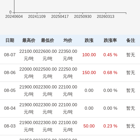
日期
最高价
最低价
均价
跌涨
跌涨率
备注
22100.00
22600.00
22350.00
08-07
100.00
0.45 %
暂无
元/吨
元/吨
元/吨
22000.00
22500.00
22250.00
08-06
150.00
0.68 %
暂无
元/吨
元/吨
元/吨
21900.00
22300.00
22100.00
08-05
0.00
0.00 %
暂无
元/吨
元/吨
元/吨
21900.00
22300.00
22100.00
08-04
0.00
0.00 %
暂无
元/吨
元/吨
元/吨
21900.00
22300.00
22100.00
08-03
50.00
0.23 %
暂无
元/吨
元/吨
元/吨