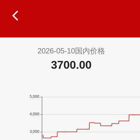
2026-05-10国内价格
3700.00