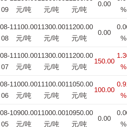
0.00
09
元/吨
元/吨
元/吨
%
08-
11100.00
11300.00
11200.00
0.0
0.00
08
元/吨
元/吨
元/吨
%
08-
11100.00
11300.00
11200.00
1.3
150.00
07
元/吨
元/吨
元/吨
%
08-
11000.00
11100.00
11050.00
0.9
100.00
06
元/吨
元/吨
元/吨
%
08-
10900.00
11000.00
10950.00
0.0
0.00
05
元/吨
元/吨
元/吨
%