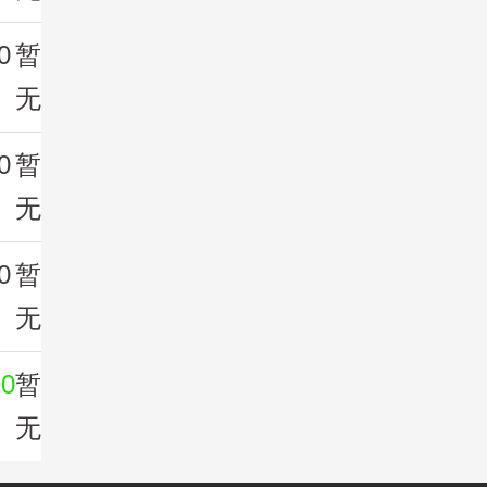
0
暂
无
0
暂
无
0
暂
无
90
暂
无