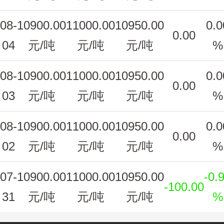
08-
10900.00
11000.00
10950.00
0.0
0.00
04
元/吨
元/吨
元/吨
%
08-
10900.00
11000.00
10950.00
0.0
0.00
03
元/吨
元/吨
元/吨
%
08-
10900.00
11000.00
10950.00
0.0
0.00
02
元/吨
元/吨
元/吨
%
07-
10900.00
11000.00
10950.00
-0.
-100.00
31
元/吨
元/吨
元/吨
%