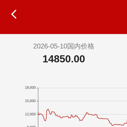
2026-05-10国内价格
14850.00