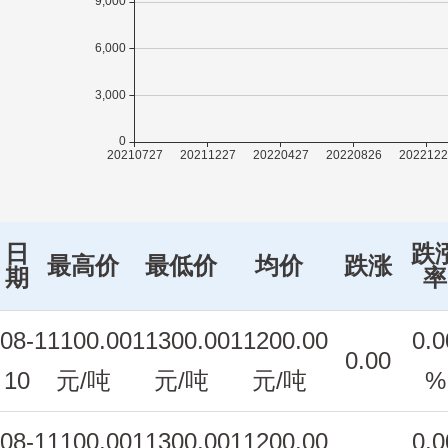
日
跌
最高价
最低价
均价
跌涨
期
率
08-
11100.00
11300.00
11200.00
0.0
0.00
10
元/吨
元/吨
元/吨
%
08-
11100.00
11300.00
11200.00
0.0