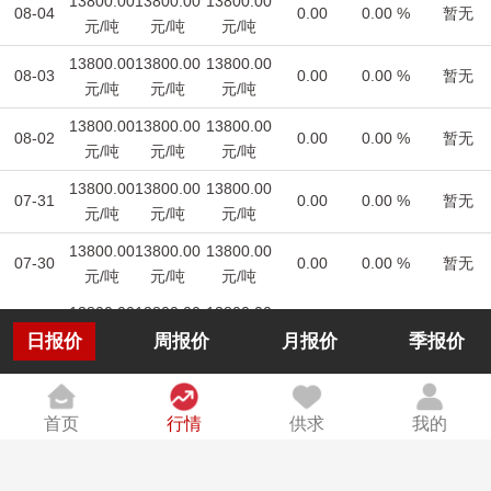
13800.00
13800.00
13800.00
08-04
0.00
0.00 %
暂无
元/吨
元/吨
元/吨
13800.00
13800.00
13800.00
08-03
0.00
0.00 %
暂无
元/吨
元/吨
元/吨
13800.00
13800.00
13800.00
08-02
0.00
0.00 %
暂无
元/吨
元/吨
元/吨
13800.00
13800.00
13800.00
07-31
0.00
0.00 %
暂无
元/吨
元/吨
元/吨
13800.00
13800.00
13800.00
07-30
0.00
0.00 %
暂无
元/吨
元/吨
元/吨
13800.00
13800.00
13800.00
07-29
0.00
0.00%
暂无
元/千克
元/千克
元/千克
日报价
周报价
月报价
季报价
13800.00
13800.00
13800.00
07-28
0.00
0.00%
暂无
元/千克
元/千克
元/千克
首页
行情
供求
我的
13800.00
13800.00
13800.00
07-27
0.00
0.00%
暂无
元/千克
元/千克
元/千克