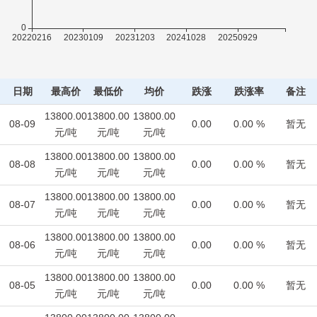
日期
最高价
最低价
均价
跌涨
跌涨率
备注
13800.00
13800.00
13800.00
08-09
0.00
0.00 %
暂无
元/吨
元/吨
元/吨
13800.00
13800.00
13800.00
08-08
0.00
0.00 %
暂无
元/吨
元/吨
元/吨
13800.00
13800.00
13800.00
08-07
0.00
0.00 %
暂无
元/吨
元/吨
元/吨
13800.00
13800.00
13800.00
08-06
0.00
0.00 %
暂无
元/吨
元/吨
元/吨
13800.00
13800.00
13800.00
08-05
0.00
0.00 %
暂无
元/吨
元/吨
元/吨