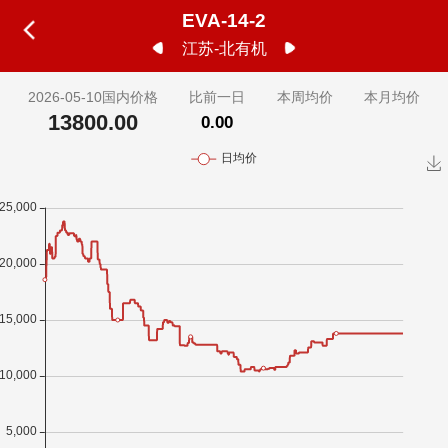
EVA-14-2
江苏-北有机
2026-05-10国内价格
比前一日
本周均价
本月均价
13800.00
0.00