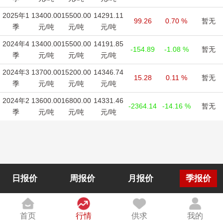
2025年1
13400.00
15500.00
14291.11
99.26
0.70 %
暂无
季
元/吨
元/吨
元/吨
2024年4
13400.00
15500.00
14191.85
-154.89
-1.08 %
暂无
季
元/吨
元/吨
元/吨
2024年3
13700.00
15200.00
14346.74
15.28
0.11 %
暂无
季
元/吨
元/吨
元/吨
2024年2
13600.00
16800.00
14331.46
-2364.14
-14.16 %
暂无
季
元/吨
元/吨
元/吨
日报价
周报价
月报价
季报价
首页
行情
供求
我的