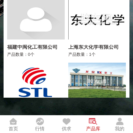
福建中闽化工有限公司
上海东大化学有限公司
产品数量：0个
产品数量：1个
卫星化学股份有限公司
龙星化工股份有限公司
产品数量：1个
产品数量：4个
首页
行情
供求
产品库
我的