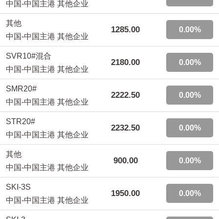
中国-中国主港 其他企业
其他
1285.00
0.00%
中国-中国主港 其他企业
SVR10#混合
2180.00
0.00%
中国-中国主港 其他企业
SMR20#
2222.50
0.00%
中国-中国主港 其他企业
STR20#
2232.50
0.00%
中国-中国主港 其他企业
其他
900.00
0.00%
中国-中国主港 其他企业
SKI-3S
1950.00
0.00%
中国-中国主港 其他企业