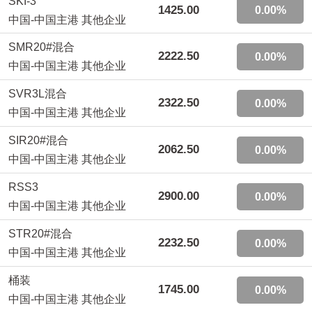
SKI-3
1425.00
0.00%
中国-中国主港 其他企业
SMR20#混合
2222.50
0.00%
中国-中国主港 其他企业
SVR3L混合
2322.50
0.00%
中国-中国主港 其他企业
SIR20#混合
2062.50
0.00%
中国-中国主港 其他企业
RSS3
2900.00
0.00%
中国-中国主港 其他企业
STR20#混合
2232.50
0.00%
中国-中国主港 其他企业
桶装
1745.00
0.00%
中国-中国主港 其他企业