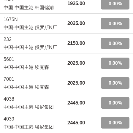
1925.00
0.00%
中国-中国主港 韩国锦湖
1675N
2025.00
0.00%
中国-中国主港 俄罗斯N厂
232
2150.00
0.00%
中国-中国主港 俄罗斯N厂
5601
2025.00
0.00%
中国-中国主港 埃克森
7001
2025.00
0.00%
中国-中国主港 埃克森
4038
2445.00
0.00%
中国-中国主港 埃尼集团
4039
2445.00
0.00%
中国-中国主港 埃尼集团