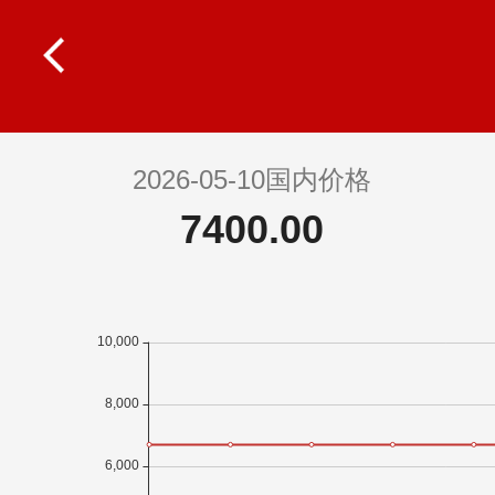
2026-05-10国内价格
7400.00