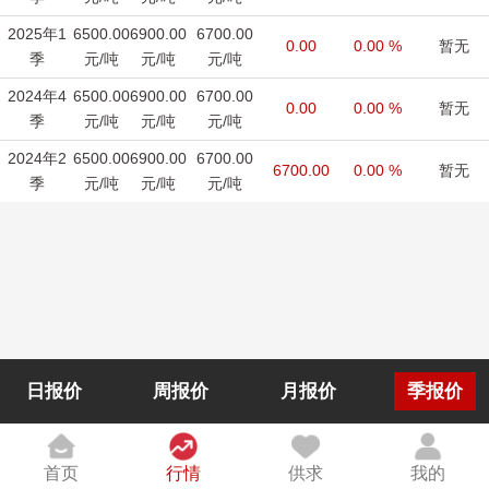
2025年1
6500.00
6900.00
6700.00
0.00
0.00 %
暂无
季
元/吨
元/吨
元/吨
2024年4
6500.00
6900.00
6700.00
0.00
0.00 %
暂无
季
元/吨
元/吨
元/吨
2024年2
6500.00
6900.00
6700.00
6700.00
0.00 %
暂无
季
元/吨
元/吨
元/吨
日报价
周报价
月报价
季报价
首页
行情
供求
我的